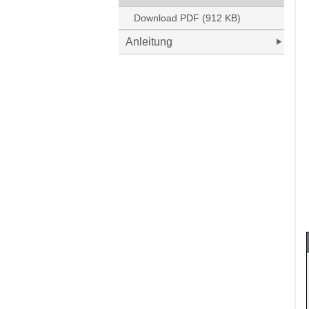
Download PDF (912 KB)
Anleitung