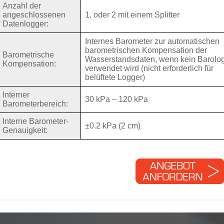
Anzahl der
angeschlossenen
1, oder 2 mit einem Splitter
Datenlogger:
Internes Barometer zur automatischen
barometrischen Kompensation der
Barometrische
Wasserstandsdaten, wenn kein Barolo
Kompensation:
verwendet wird (nicht erforderlich für
belüftete Logger)
Interner
30 kPa – 120 kPa
Barometerbereich:
Interne Barometer-
±0.2 kPa (2 cm)
Genauigkeit: